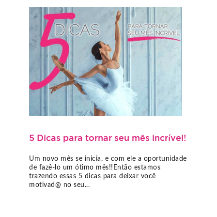
5 Dicas para tornar seu mês incrível!
Um novo mês se inicia, e com ele a oportunidade
de fazê-lo um ótimo mês!!Então estamos
trazendo essas 5 dicas para deixar você
motivad@ no seu...