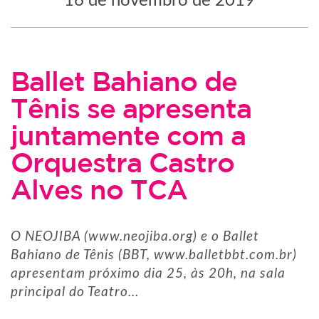
16 de novembro de 2019
Ballet Bahiano de
Tênis se apresenta
juntamente com a
Orquestra Castro
Alves no TCA
O NEOJIBA (www.neojiba.org) e o Ballet
Bahiano de Tênis (BBT, www.balletbbt.com.br)
apresentam próximo dia 25, às 20h, na sala
principal do Teatro...