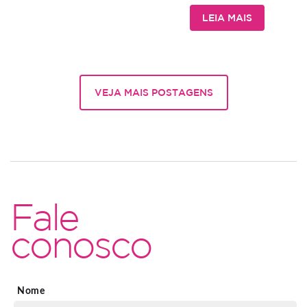
LEIA MAIS
VEJA MAIS POSTAGENS
Fale
conosco
Nome