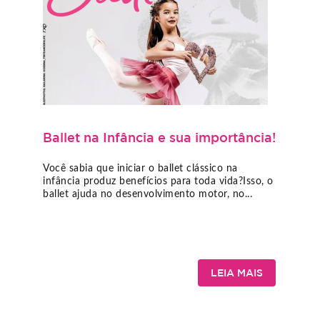
Ballet na Infância e sua importância!
Você sabia que iniciar o ballet clássico na
infância produz benefícios para toda vida?Isso, o
ballet ajuda no desenvolvimento motor, no...
LEIA MAIS