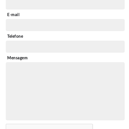
E-mail
Telefone
Mensagem