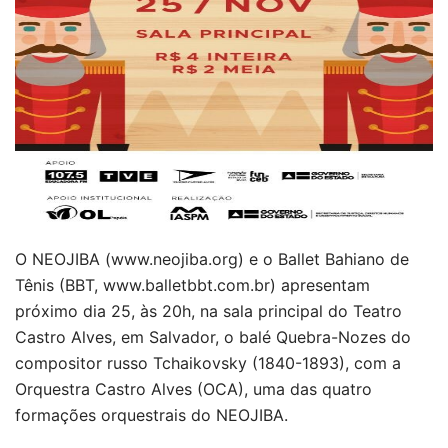
O NEOJIBA (www.neojiba.org) e o Ballet Bahiano de
Tênis (BBT, www.balletbbt.com.br) apresentam
próximo dia 25, às 20h, na sala principal do Teatro
Castro Alves, em Salvador, o balé Quebra-Nozes do
compositor russo Tchaikovsky (1840-1893), com a
Orquestra Castro Alves (OCA), uma das quatro
formações orquestrais do NEOJIBA.