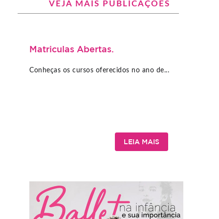
VEJA MAIS PUBLICAÇÕES
Matriculas Abertas.
Conheças os cursos oferecidos no ano de...
LEIA MAIS