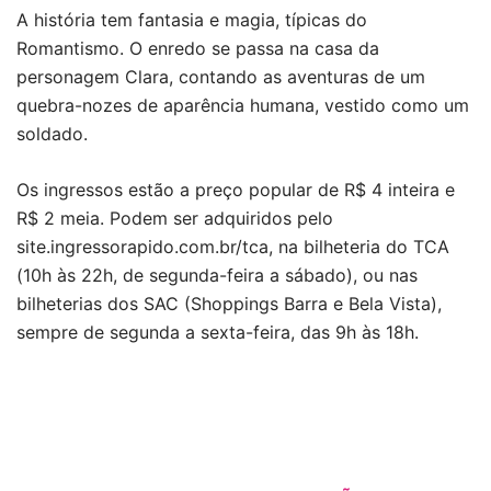
A história tem fantasia e magia, típicas do
Romantismo. O enredo se passa na casa da
personagem Clara, contando as aventuras de um
quebra-nozes de aparência humana, vestido como um
soldado.
Os ingressos estão a preço popular de R$ 4 inteira e
R$ 2 meia. Podem ser adquiridos pelo
site.ingressorapido.com.br/tca, na bilheteria do TCA
(10h às 22h, de segunda-feira a sábado), ou nas
bilheterias dos SAC (Shoppings Barra e Bela Vista),
sempre de segunda a sexta-feira, das 9h às 18h.