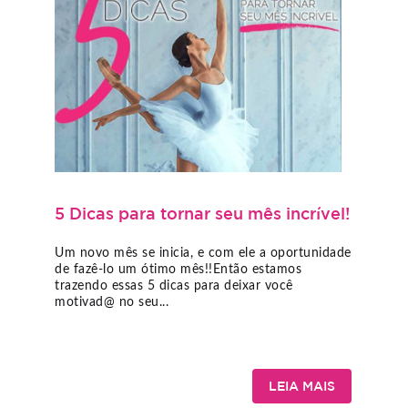
5 Dicas para tornar seu mês incrível!
Um novo mês se inicia, e com ele a oportunidade
de fazê-lo um ótimo mês!!Então estamos
trazendo essas 5 dicas para deixar você
motivad@ no seu...
LEIA MAIS