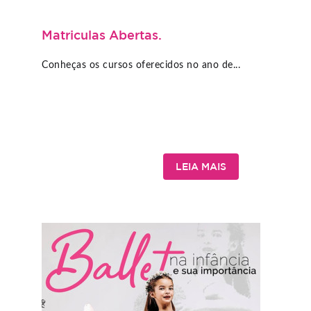
Matriculas Abertas.
Conheças os cursos oferecidos no ano de...
LEIA MAIS