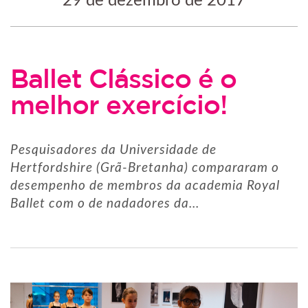
29 de dezembro de 2017
Ballet Clássico é o
melhor exercício!
Pesquisadores da Universidade de
Hertfordshire (Grã-Bretanha) compararam o
desempenho de membros da academia Royal
Ballet com o de nadadores da...