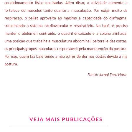
condicionamento físico analisadas. Além disso, a atividade aumenta e
fortalece os músculos tanto quanto a musculação. Por exigir muito da
respiração, o ballet aproveita ao máximo a capacidade do diafragma,
trabalhando o sistema cardiovascular e respiratório. No balé, é preciso
manter o abdômen contraído, o quadril encaixado e a coluna alinhada,
uma posição que trabalha a musculatura abdominal, peitoral e das costas,
os principais grupos musculares responsáveis pela manutenção da postura.
Por isso, quem faz balé tende a não sofrer de dor nas costas devido à má
postura.
Fonte: Jornal Zero Hora.
VEJA MAIS PUBLICAÇÕES