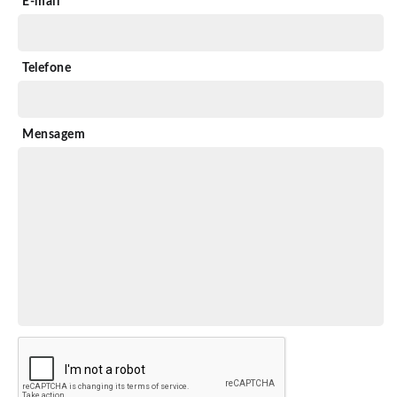
E-mail
Telefone
Mensagem