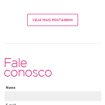
VEJA MAIS POSTAGENS
Fale
conosco
Nome