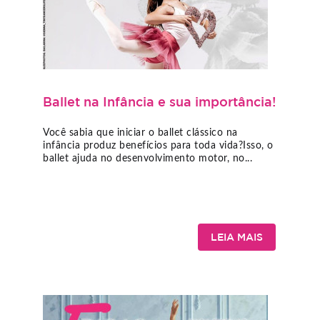
Ballet na Infância e sua importância!
Você sabia que iniciar o ballet clássico na
infância produz benefícios para toda vida?Isso, o
ballet ajuda no desenvolvimento motor, no...
LEIA MAIS