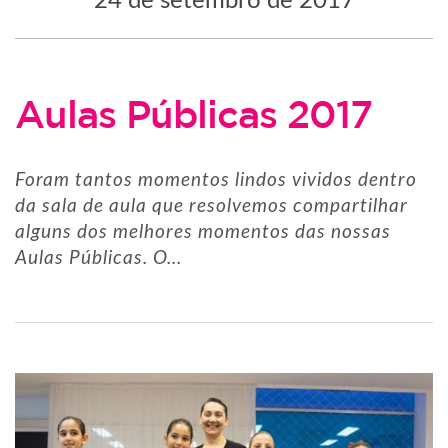
24 de setembro de 2017
Aulas Públicas 2017
Foram tantos momentos lindos vividos dentro
da sala de aula que resolvemos compartilhar
alguns dos melhores momentos das nossas
Aulas Públicas. O...