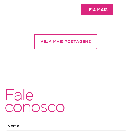
LEIA MAIS
VEJA MAIS POSTAGENS
Fale
conosco
Nome