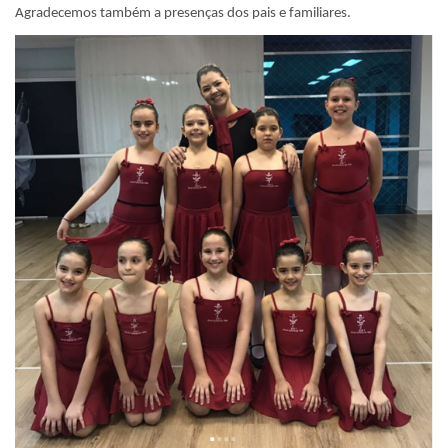
Agradecemos também a presenças dos pais e familiares.