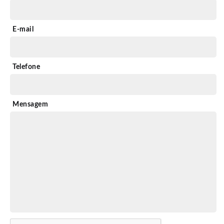
E-mail
Telefone
Mensagem