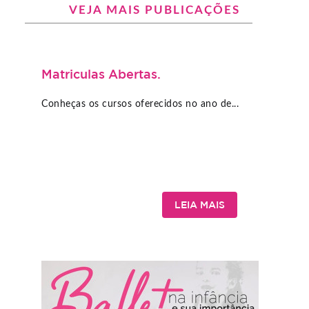
VEJA MAIS PUBLICAÇÕES
Matriculas Abertas.
Conheças os cursos oferecidos no ano de...
LEIA MAIS