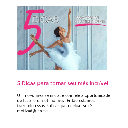
5 Dicas para tornar seu mês incrível!
Um novo mês se inicia, e com ele a oportunidade
de fazê-lo um ótimo mês!!Então estamos
trazendo essas 5 dicas para deixar você
motivad@ no seu...