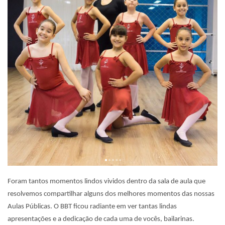
Foram tantos momentos lindos vividos dentro da sala de aula que
resolvemos compartilhar alguns dos melhores momentos das nossas
Aulas Públicas. O BBT ficou radiante em ver tantas lindas
apresentações e a dedicação de cada uma de vocês, bailarinas.