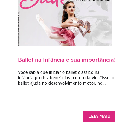
Ballet na Infância e sua importância!
Você sabia que iniciar o ballet clássico na
infância produz benefícios para toda vida?Isso, o
ballet ajuda no desenvolvimento motor, no...
LEIA MAIS