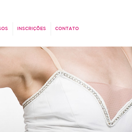
SOS
INSCRIÇÕES
CONTATO