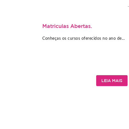
Matriculas Abertas.
Conheças os cursos oferecidos no ano de...
LEIA MAIS