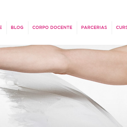
E
BLOG
CORPO DOCENTE
PARCERIAS
CUR