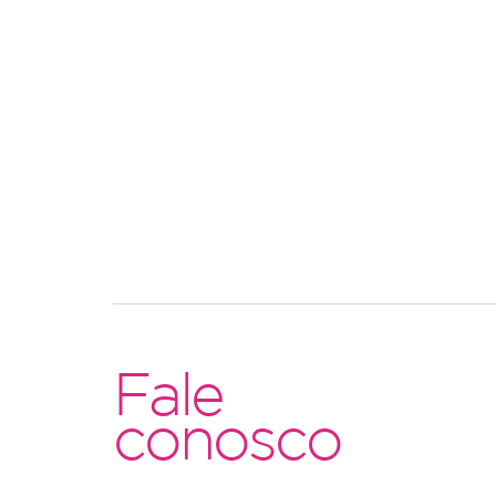
Fale
conosco