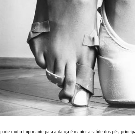
arte muito importante para a dança é manter a saúde dos pés, princi