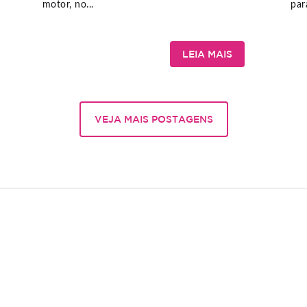
motor, no...
par
LEIA MAIS
VEJA MAIS POSTAGENS