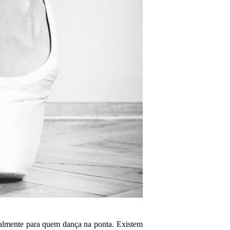
palmente para quem dança na ponta. Existem