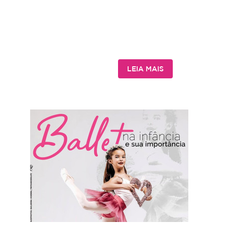
LEIA MAIS