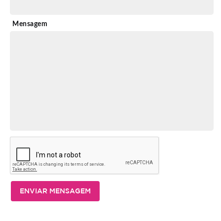
Mensagem
ENVIAR MENSAGEM