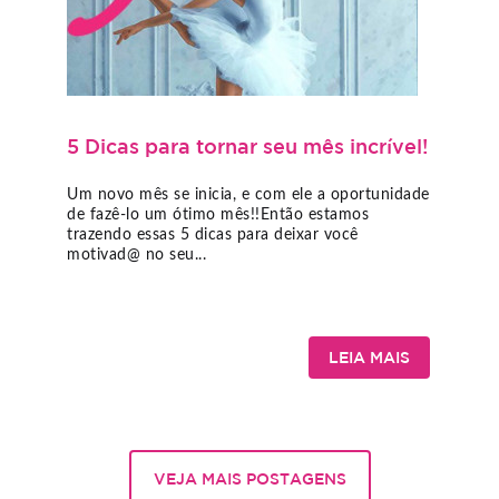
5 Dicas para tornar seu mês incrível!
Um novo mês se inicia, e com ele a oportunidade
de fazê-lo um ótimo mês!!Então estamos
trazendo essas 5 dicas para deixar você
motivad@ no seu...
LEIA MAIS
VEJA MAIS POSTAGENS