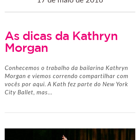
17 de maio de 2016
As dicas da Kathryn
Morgan
Conhecemos o trabalho da bailarina Kathryn
Morgan e viemos correndo compartilhar com
vocês por aqui. A Kath fez parte do New York
City Ballet, mas...