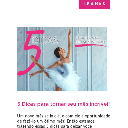
LEIA MAIS
5 Dicas para tornar seu mês incrível!
Um novo mês se inicia, e com ele a oportunidade
de fazê-lo um ótimo mês!!Então estamos
trazendo essas 5 dicas para deixar você