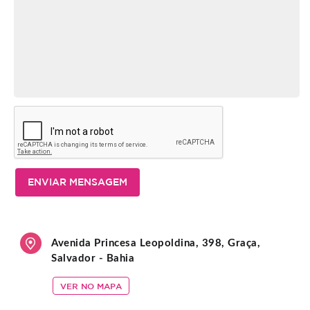
ENVIAR MENSAGEM
Avenida Princesa Leopoldina, 398, Graça,
Salvador - Bahia
VER NO MAPA