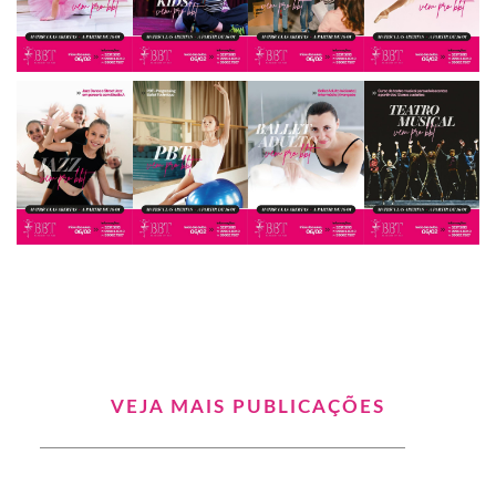
VEJA MAIS PUBLICAÇÕES