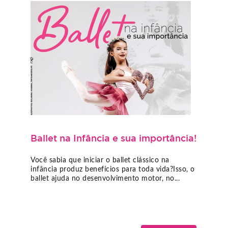
Ballet na Infância e sua importância!
Você sabia que iniciar o ballet clássico na
infância produz benefícios para toda vida?Isso, o
ballet ajuda no desenvolvimento motor, no...