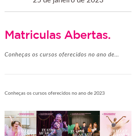
25 de janeiro de 2023
Matriculas Abertas.
Conheças os cursos oferecidos no ano de...
Conheças os cursos oferecidos no ano de 2023