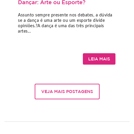
Dançar: Arte ou Esporte?
Assunto sempre presente nos debates, a dúvida
se a dança é uma arte ou um esporte divide
opiniões.?A dança é uma das três principais
artes...
LEIA MAIS
VEJA MAIS POSTAGENS